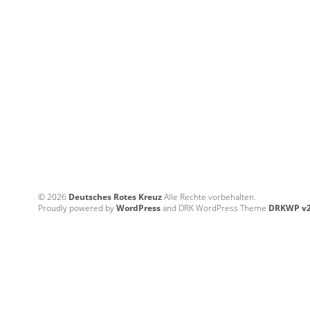
© 2026
Deutsches Rotes Kreuz
Alle Rechte vorbehalten.
Proudly powered by
WordPress
and DRK WordPress Theme
DRKWP v2