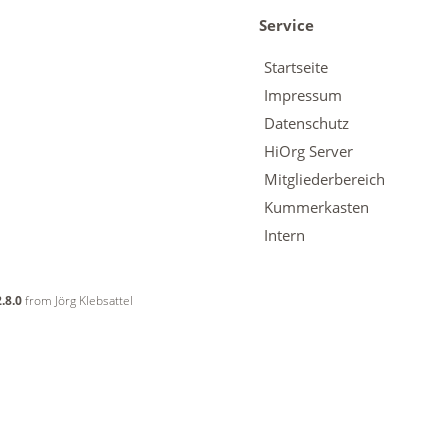
Service
Startseite
Impressum
Datenschutz
HiOrg Server
Mitgliederbereich
Kummerkasten
Intern
.8.0
from Jörg Klebsattel