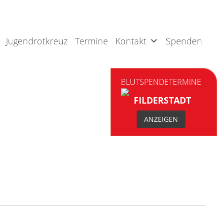
Jugendrotkreuz
Termine
Kontakt
Spenden
BLUTSPENDETERMINE
FILDERSTADT
ANZEIGEN