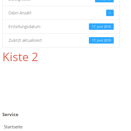
Datei-Anzahl
1
Erstellungsdatum
17. Juni 2019
Zuletzt aktualisiert
17. Juni 2019
Kiste 2
Service
Startseite