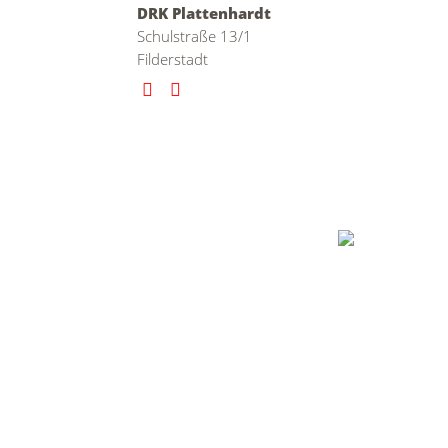
DRK Plattenhardt
Schulstraße 13/1
Filderstadt