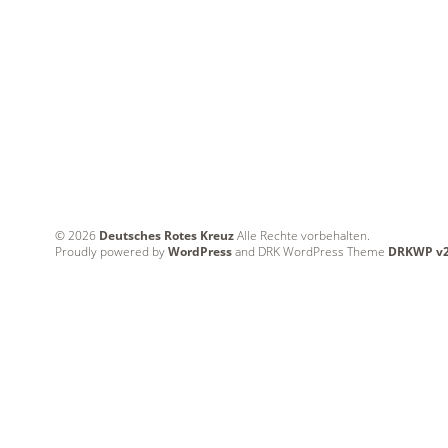
© 2026
Deutsches Rotes Kreuz
Alle Rechte vorbehalten.
Proudly powered by
WordPress
and DRK WordPress Theme
DRKWP v2