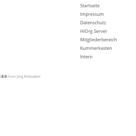
Startseite
Impressum
Datenschutz
HiOrg Server
Mitgliederbereich
Kummerkasten
Intern
.8.0
from Jörg Klebsattel