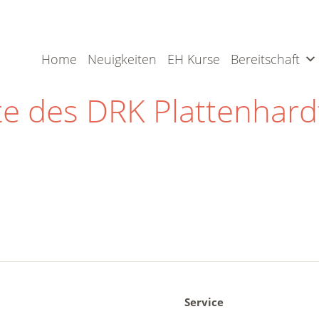
Home
Neuigkeiten
EH Kurse
Bereitschaft
e des DRK Plattenhard
Service